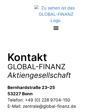
springen
Kontakt
GLOBAL-FINANZ
Aktiengesellschaft
Bernhardstraße 23–25
53227 Bonn
Telefon: +49 (0) 228 9704-150
E-Mail:
zentrale@global-finanz.de