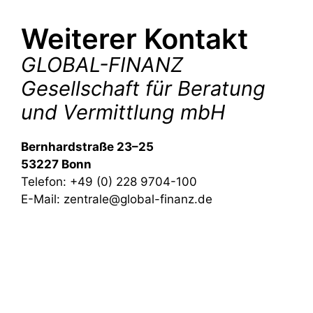
Weiterer Kontakt
GLOBAL-FINANZ
Gesellschaft für Beratung
und Vermittlung mbH
Bernhardstraße 23–25
53227 Bonn
Telefon: +49 (0) 228 9704-100
E-Mail:
zentrale@global-finanz.de