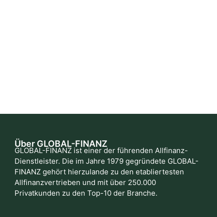
Über GLOBAL-FINANZ
GLOBAL-FINANZ ist einer der führenden Allfinanz-
Dienstleister. Die im Jahre 1979 gegründete GLOBAL-
FINANZ gehört hierzulande zu den etabliertesten
Allfinanzvertrieben und mit über 250.000
Privatkunden zu den Top-10 der Branche.